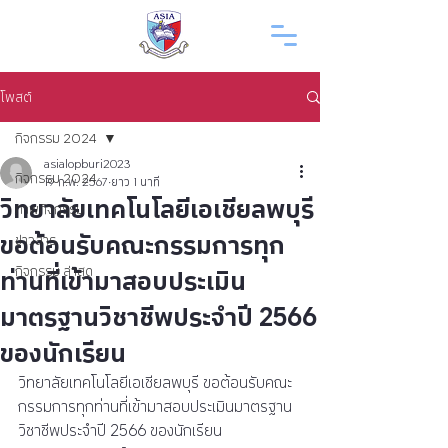
โพสต์
กิจกรรม 2024
asialopburi2023
กิจกรรม 2024
19 ก.พ. 2567
ยาว 1 นาที
วิทยาลัยเทคโนโลยีเอเชียลพบุรี
ภาพกิจกรรม
ขอต้อนรับคณะกรรมการทุก
ข่าวสาร
ท่านที่เข้ามาสอบประเมิน
กิจกรรม ล่าสุด
มาตรฐานวิชาชีพประจำปี 2566
ของนักเรียน
วิทยาลัยเทคโนโลยีเอเชียลพบุรี ขอต้อนรับคณะ
กรรมการทุกท่านที่เข้ามาสอบประเมินมาตรฐาน
วิชาชีพประจำปี 2566 ของนักเรียน