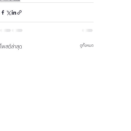
โพสต์ล่าสุด
ดูทั้งหมด