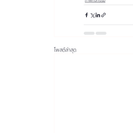
ภาพกิจกรรม
โพสต์ล่าสุด