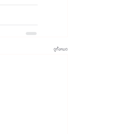
ดูทั้งหมด