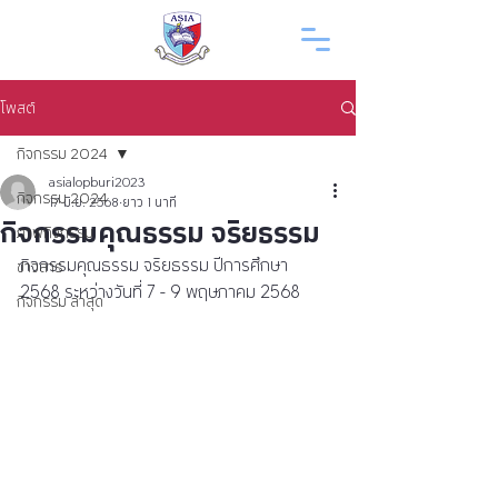
โพสต์
กิจกรรม 2024
asialopburi2023
กิจกรรม 2024
17 มิ.ย. 2568
ยาว 1 นาที
กิจกรรมคุณธรรม จริยธรรม
ภาพกิจกรรม
กิจกรรมคุณธรรม จริยธรรม ปีการศึกษา 
ข่าวสาร
2568 ระหว่างวันที่ 7 - 9 พฤษภาคม 2568
กิจกรรม ล่าสุด