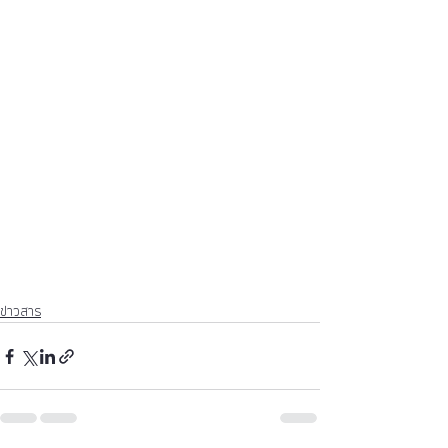
ข่าวสาร